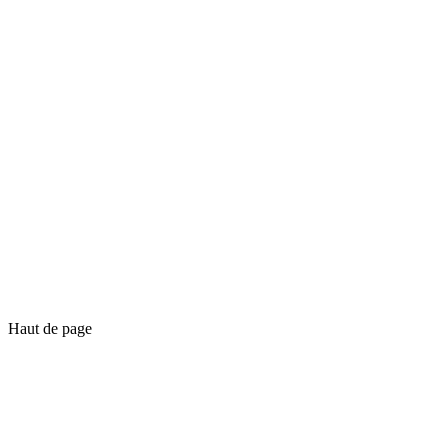
Haut de page