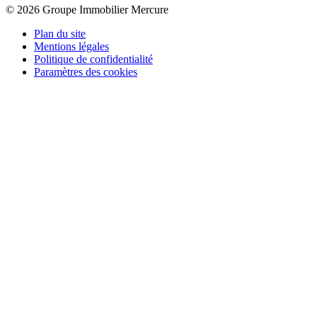
© 2026 Groupe Immobilier Mercure
Plan du site
Mentions légales
Politique de confidentialité
Paramètres des cookies