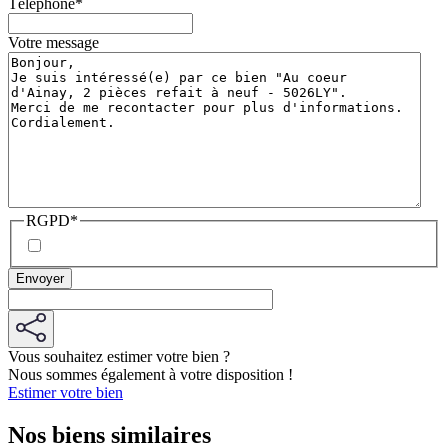
Téléphone
*
Votre message
RGPD
*
Vous souhaitez estimer votre bien ?
Nous sommes également à votre disposition !
Estimer votre bien
Nos biens similaires