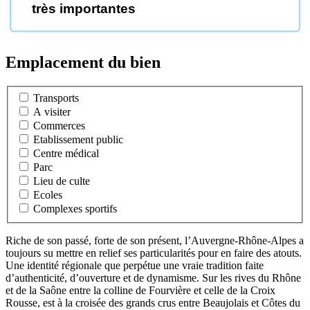
très importantes
Emplacement du bien
Transports
A visiter
Commerces
Etablissement public
Centre médical
Parc
Lieu de culte
Ecoles
Complexes sportifs
Riche de son passé, forte de son présent, l’Auvergne-Rhône-Alpes a
toujours su mettre en relief ses particularités pour en faire des atouts.
Une identité régionale que perpétue une vraie tradition faite
d’authenticité, d’ouverture et de dynamisme. Sur les rives du Rhône
et de la Saône entre la colline de Fourvière et celle de la Croix
Rousse, est à la croisée des grands crus entre Beaujolais et Côtes du