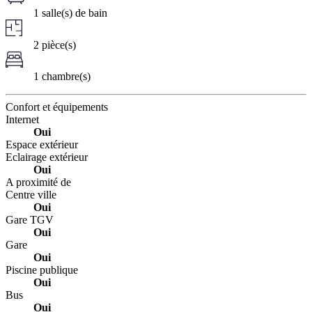
1 salle(s) de bain
2 pièce(s)
1 chambre(s)
Confort et équipements
Internet
Oui
Espace extérieur
Eclairage extérieur
Oui
A proximité de
Centre ville
Oui
Gare TGV
Oui
Gare
Oui
Piscine publique
Oui
Bus
Oui