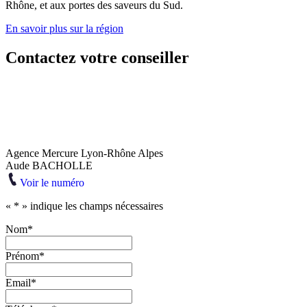
Rhône, et aux portes des saveurs du Sud.
En savoir plus sur la région
Contactez votre conseiller
Agence Mercure Lyon-Rhône Alpes
Aude BACHOLLE
Voir le numéro
«
*
» indique les champs nécessaires
Nom
*
Prénom
*
Email
*