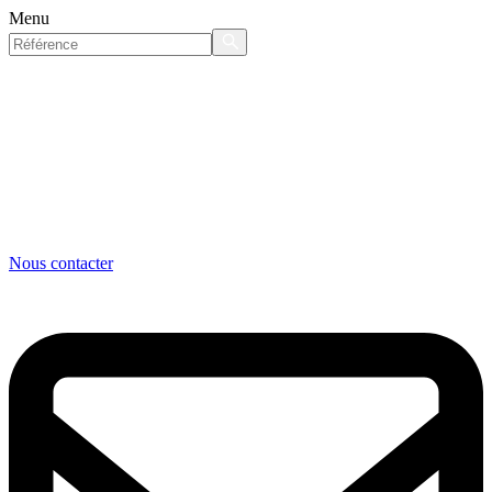
Menu
Nous contacter