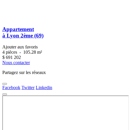
Appartement
à Lyon 2ème (69)
Ajouter aux favoris
4 pièces
-
105.28 m²
$
691 202
Nous contacter
Partagez sur les réseaux
Facebook
Twitter
Linkedin