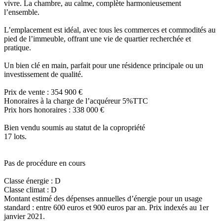
vivre. La chambre, au calme, complète harmonieusement
l’ensemble.
L’emplacement est idéal, avec tous les commerces et commodités au
pied de l’immeuble, offrant une vie de quartier recherchée et
pratique.
Un bien clé en main, parfait pour une résidence principale ou un
investissement de qualité.
Prix de vente : 354 900 €
Honoraires à la charge de l’acquéreur 5%TTC
Prix hors honoraires : 338 000 €
Bien vendu soumis au statut de la copropriété
17 lots.
Pas de procédure en cours
Classe énergie : D
Classe climat : D
Montant estimé des dépenses annuelles d’énergie pour un usage
standard : entre 600 euros et 900 euros par an. Prix indexés au 1er
janvier 2021.