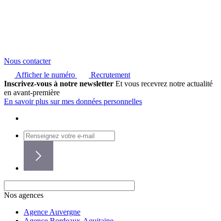
Nous contacter
Afficher le numéro
Recrutement
Inscrivez-vous à notre newsletter
Et vous recevrez notre actualité
en avant-première
En savoir plus sur mes données personnelles
Nos agences
Agence Auvergne
Agence Bordeaux-Aquitaine