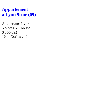
Appartement
à Lyon 9ème (69)
Ajouter aux favoris
5 pièces
-
166 m²
$
866 892
10
Exclusivité