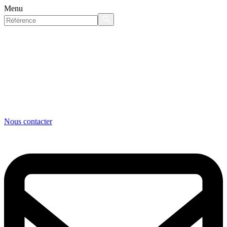
Menu
Nous contacter