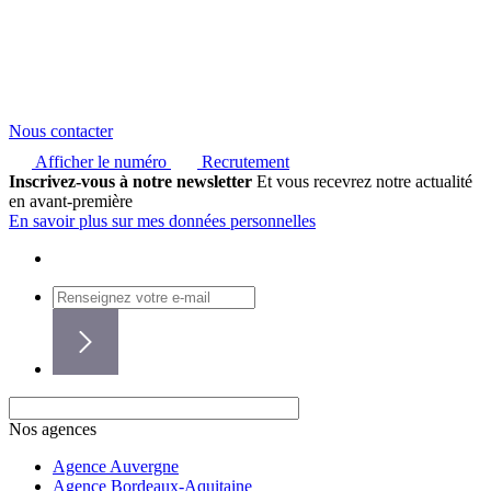
Nous contacter
Afficher le numéro
Recrutement
Inscrivez-vous à notre newsletter
Et vous recevrez notre actualité
en avant-première
En savoir plus sur mes données personnelles
Nos agences
Agence Auvergne
Agence Bordeaux-Aquitaine