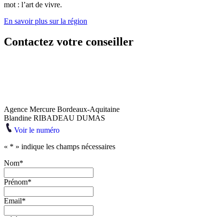
mot : l’art de vivre.
En savoir plus sur la région
Contactez votre conseiller
Agence Mercure Bordeaux-Aquitaine
Blandine RIBADEAU DUMAS
Voir le numéro
«
*
» indique les champs nécessaires
Nom
*
Prénom
*
Email
*