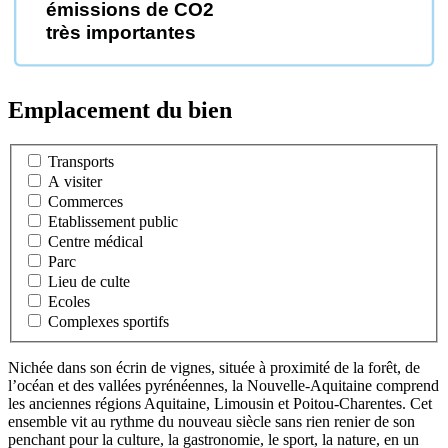
émissions de CO2
très importantes
Emplacement du bien
Transports
A visiter
Commerces
Etablissement public
Centre médical
Parc
Lieu de culte
Ecoles
Complexes sportifs
Nichée dans son écrin de vignes, située à proximité de la forêt, de
l’océan et des vallées pyrénéennes, la Nouvelle-Aquitaine comprend
les anciennes régions Aquitaine, Limousin et Poitou-Charentes. Cet
ensemble vit au rythme du nouveau siècle sans rien renier de son
penchant pour la culture, la gastronomie, le sport, la nature, en un