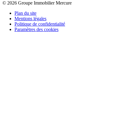
© 2026 Groupe Immobilier Mercure
Plan du site
Mentions légales
Politique de confidentialité
Paramètres des cookies