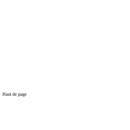
Haut de page