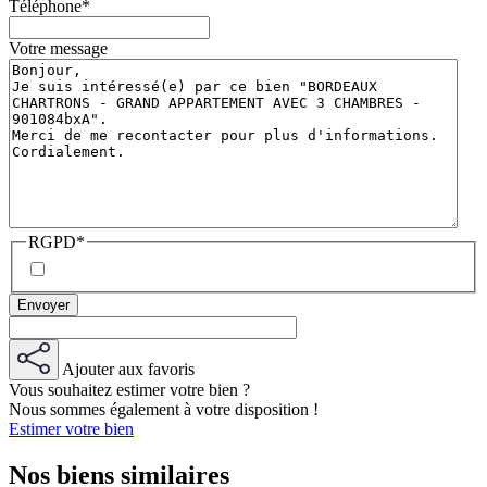
Téléphone
*
Votre message
RGPD
*
Ajouter aux favoris
Vous souhaitez estimer votre bien ?
Nous sommes également à votre disposition !
Estimer votre bien
Nos biens similaires