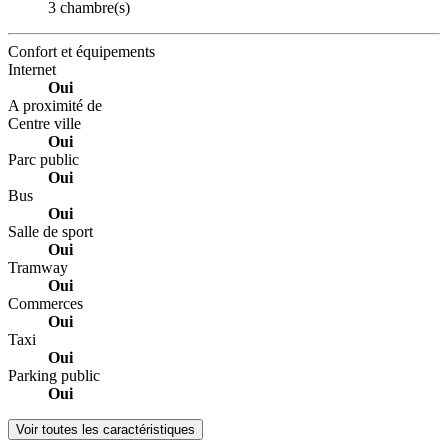
3 chambre(s)
Confort et équipements
Internet
Oui
A proximité de
Centre ville
Oui
Parc public
Oui
Bus
Oui
Salle de sport
Oui
Tramway
Oui
Commerces
Oui
Taxi
Oui
Parking public
Oui
Voir toutes les caractéristiques