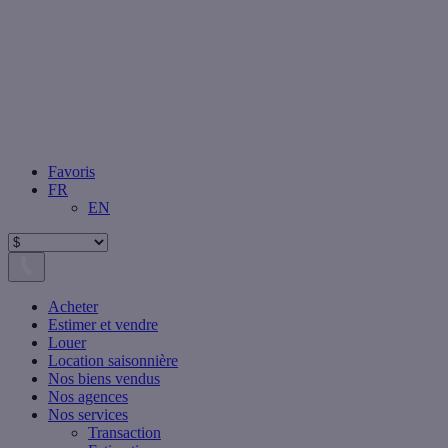
Favoris
FR
EN
Acheter
Estimer et vendre
Louer
Location saisonnière
Nos biens vendus
Nos agences
Nos services
Transaction