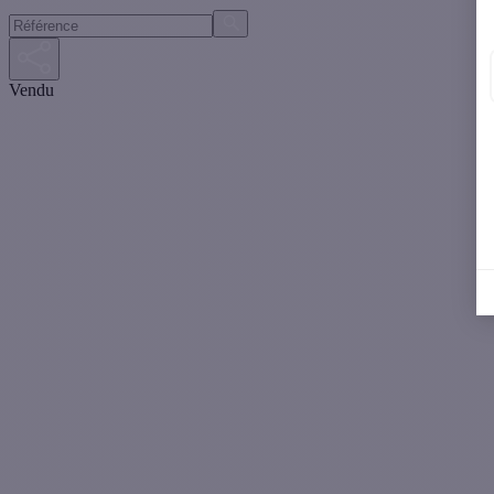
Vendu