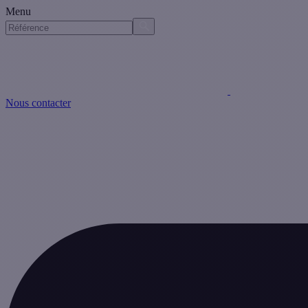
Menu
Nous contacter