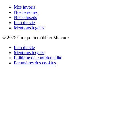
Mes favoris
Nos barèmes
Nos conseils
Plan du site
Mentions légales
© 2026 Groupe Immobilier Mercure
Plan du site
Mentions légales
Politique de confidentialité
Paramètres des cookies