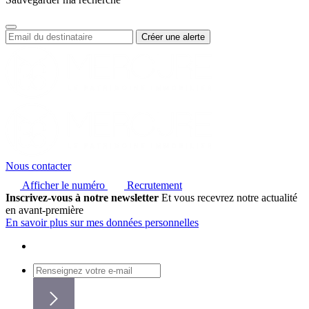
Nous contacter
Afficher le numéro
Recrutement
Inscrivez-vous à notre newsletter
Et vous recevrez notre actualité
en avant-première
En savoir plus sur mes données personnelles