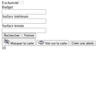
Exclusivité
Budget
Surface intérieure
Surface terrain
Rechercher
Fermer
Masquer la carte
Voir sur la carte
Créer une alerte
10