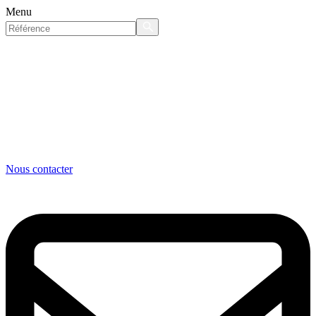
Menu
Nous contacter