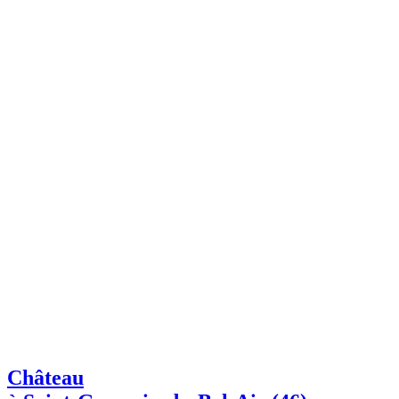
Château