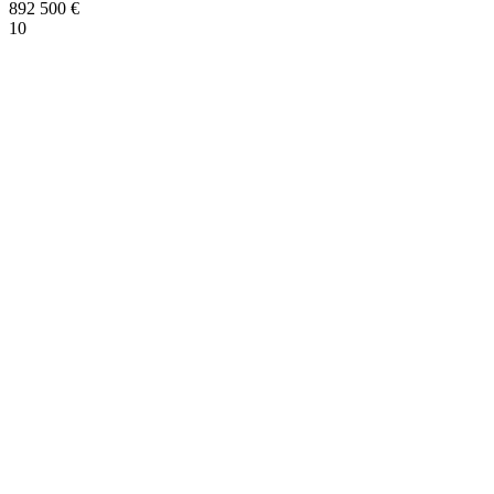
892 500
€
10