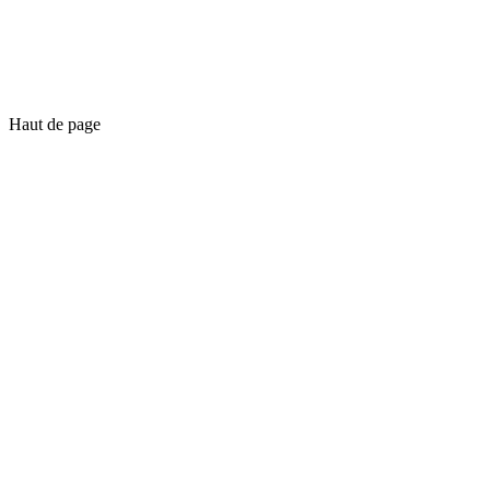
Haut de page