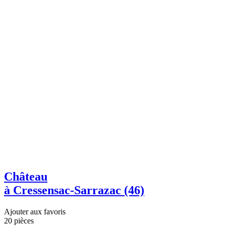
Château
à Cressensac-Sarrazac (46)
Ajouter aux favoris
20 pièces