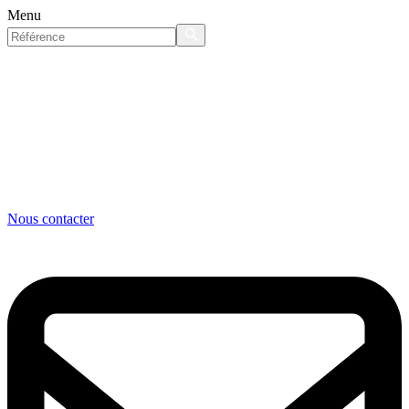
Menu
Nous contacter