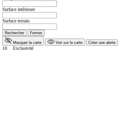
Surface intérieure
Surface terrain
Rechercher
Fermer
Masquer la carte
Voir sur la carte
Créer une alerte
10
Exclusivité