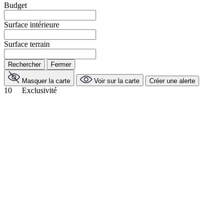
Budget
Surface intérieure
Surface terrain
Rechercher
Fermer
Masquer la carte
Voir sur la carte
Créer une alerte
10
Exclusivité