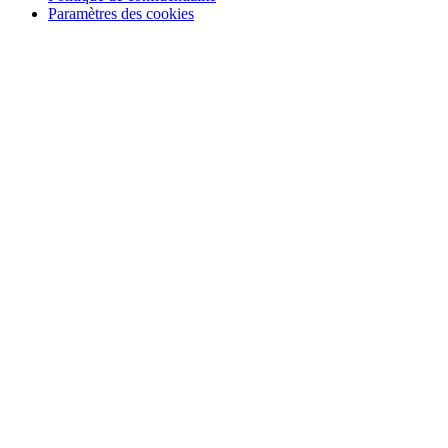
Paramètres des cookies