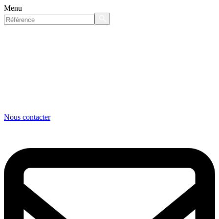
Menu
Nous contacter