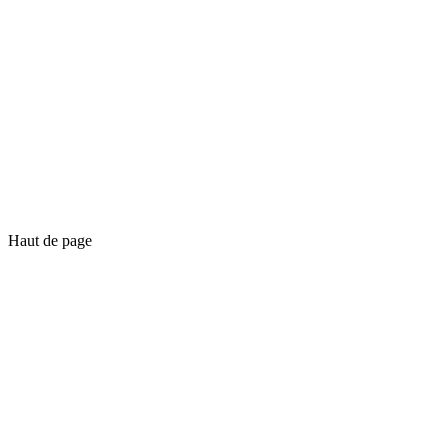
Haut de page