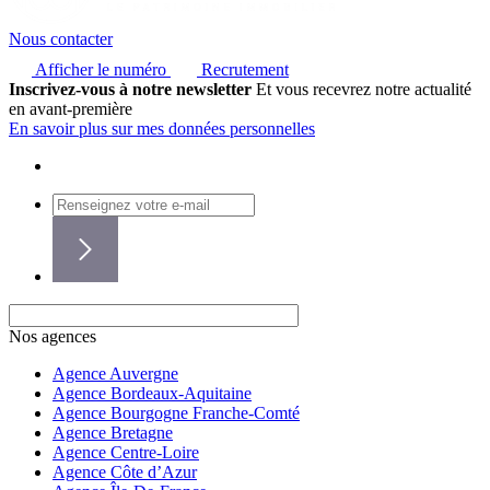
Nous contacter
Afficher le numéro
Recrutement
Inscrivez-vous à notre newsletter
Et vous recevrez notre actualité
en avant-première
En savoir plus sur mes données personnelles
Nos agences
Agence Auvergne
Agence Bordeaux-Aquitaine
Agence Bourgogne Franche-Comté
Agence Bretagne
Agence Centre-Loire
Agence Côte d’Azur