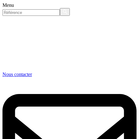
Menu
Nous contacter