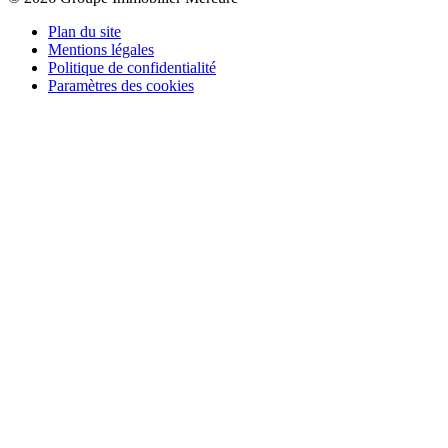
Plan du site
Mentions légales
Politique de confidentialité
Paramètres des cookies