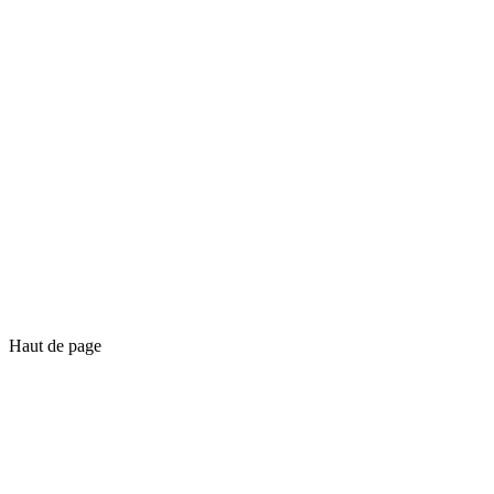
Haut de page