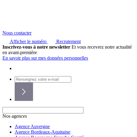
Nous contacter
Afficher le numéro
Recrutement
Inscrivez-vous à notre newsletter
Et vous recevrez notre actualité
en avant-première
En savoir plus sur mes données personnelles
Nos agences
Agence Auvergne
Agence Bordeaux-Aquitaine