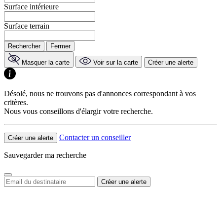
Surface intérieure
Surface terrain
Rechercher
Fermer
Masquer la carte
Voir sur la carte
Créer une alerte
Désolé, nous ne trouvons pas d'annonces correspondant à vos
critères.
Nous vous conseillons d'élargir votre recherche.
Contacter un conseiller
Créer une alerte
Sauvegarder ma recherche