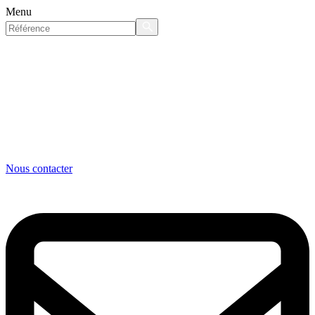
Menu
Nous contacter