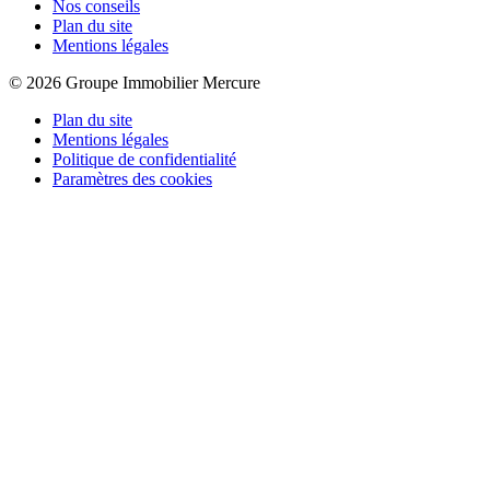
Nos conseils
Plan du site
Mentions légales
© 2026 Groupe Immobilier Mercure
Plan du site
Mentions légales
Politique de confidentialité
Paramètres des cookies