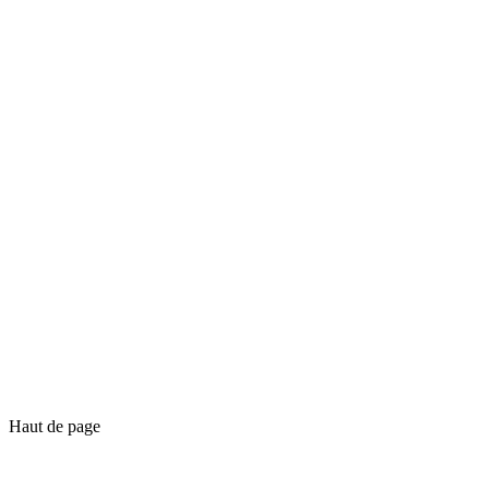
Haut de page