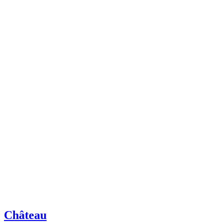
Château