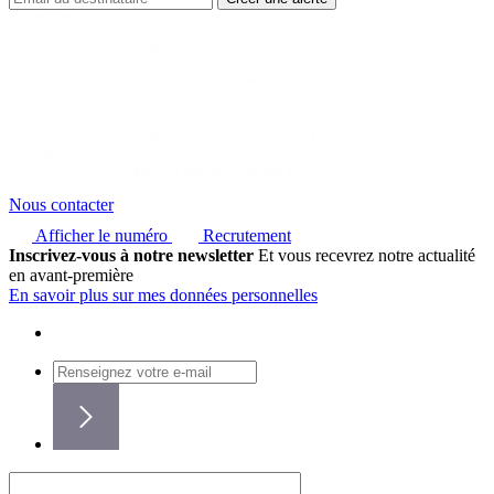
Nous contacter
Afficher le numéro
Recrutement
Inscrivez-vous à notre newsletter
Et vous recevrez notre actualité
en avant-première
En savoir plus sur mes données personnelles