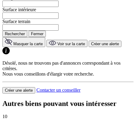
Surface intérieure
Surface terrain
Rechercher
Fermer
Masquer la carte
Voir sur la carte
Créer une alerte
Désolé, nous ne trouvons pas d'annonces correspondant à vos
critères.
Nous vous conseillons d'élargir votre recherche.
Contacter un conseiller
Créer une alerte
Autres biens pouvant vous intéresser
10