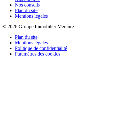
Nos conseils
Plan du site
Mentions légales
© 2026 Groupe Immobilier Mercure
Plan du site
Mentions légales
Politique de confidentialité
Paramètres des cookies