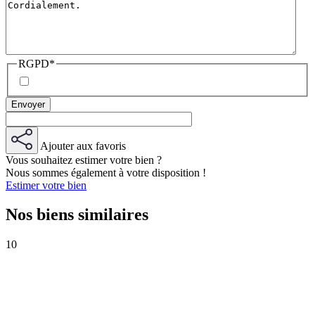
RGPD
*
Ajouter aux favoris
Vous souhaitez estimer votre bien ?
Nous sommes également à votre disposition !
Estimer votre bien
Nos biens similaires
10