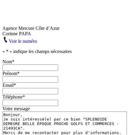
Agence Mercure Côte d’Azur
Corinne PAPA
Voir le numéro
«
*
» indique les champs nécessaires
Nom
*
Prénom
*
Email
*
Téléphone
*
Votre message