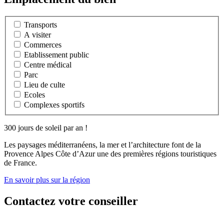
Transports
A visiter
Commerces
Etablissement public
Centre médical
Parc
Lieu de culte
Ecoles
Complexes sportifs
300 jours de soleil par an !
Les paysages méditerranéens, la mer et l’architecture font de la
Provence Alpes Côte d’Azur une des premières régions touristiques
de France.
En savoir plus sur la région
Contactez votre conseiller