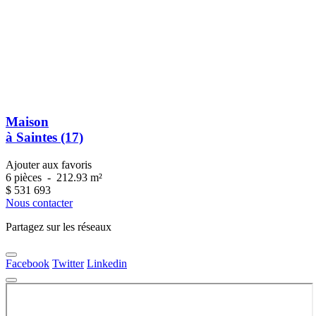
Maison
à Saintes (17)
Ajouter aux favoris
6 pièces
-
212.93 m²
$
531 693
Nous contacter
Partagez sur les réseaux
Facebook
Twitter
Linkedin