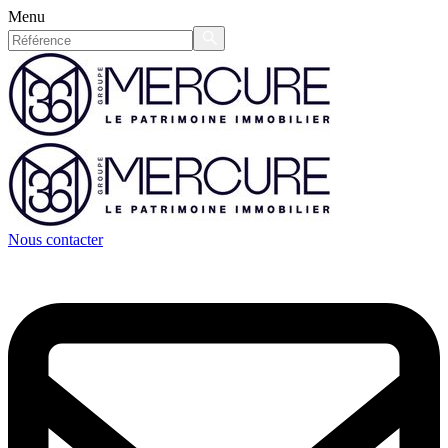
Menu
Nous contacter