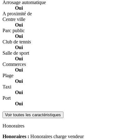
Arrosage automatique
Oui
A proximité de
Centre ville
Oui
Parc public
Oui
Club de tennis
Oui
Salle de sport
Oui
Commerces
Oui
Plage
Oui
Taxi
Oui
Port
Oui
Voir toutes les caractéristiques
Honoraires
Honoraires :
Honoraires charge vendeur