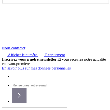
Nous contacter
Afficher le numéro
Recrutement
Inscrivez-vous à notre newsletter
Et vous recevrez notre actualité
en avant-première
En savoir plus sur mes données personnelles