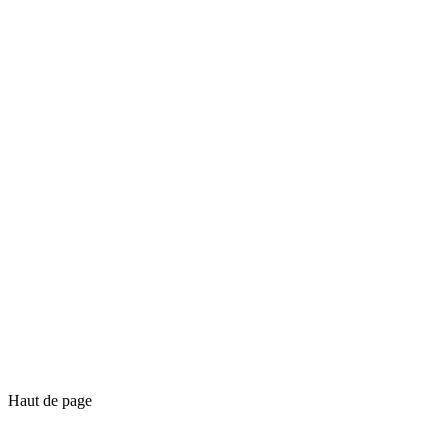
Haut de page