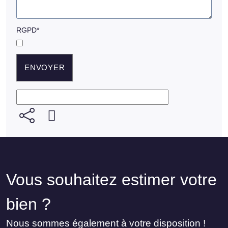
RGPD
*
Vous souhaitez estimer votre
bien ?
Nous sommes également à votre disposition !