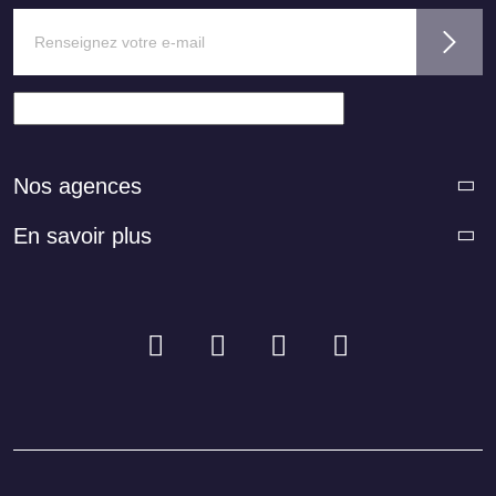
Nos agences
En savoir plus