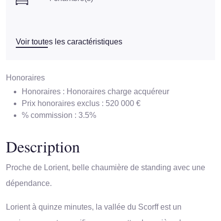
Voir toutes les caractéristiques
Honoraires
Honoraires :
Honoraires charge acquéreur
Prix honoraires exclus :
520 000 €
% commission :
3.5%
Description
Proche de Lorient, belle chaumière de standing avec une
dépendance.
Lorient à quinze minutes, la vallée du Scorff est un