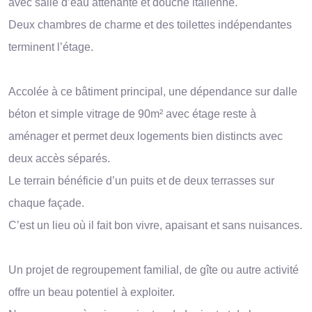
avec salle d’eau attenante et douche italienne.
Deux chambres de charme et des toilettes indépendantes
terminent l’étage.
Accolée à ce bâtiment principal, une dépendance sur dalle
béton et simple vitrage de 90m² avec étage reste à
aménager et permet deux logements bien distincts avec
deux accès séparés.
Le terrain bénéficie d’un puits et de deux terrasses sur
chaque façade.
C’est un lieu où il fait bon vivre, apaisant et sans nuisances.
Un projet de regroupement familial, de gîte ou autre activité
offre un beau potentiel à exploiter.