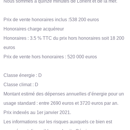
Nous sommes à quinze minutes de Lorient et de la mer.
Prix de vente honoraires inclus :538 200 euros
Honoraires charge acquéreur
Honoraires : 3.5 % TTC du prix hors honoraires soit 18 200
euros
Prix de vente hors honoraires : 520 000 euros
Classe énergie : D
Classe climat : D
Montant estimé des dépenses annuelles d’énergie pour un
usage standard : entre 2690 euros et 3720 euros par an.
Prix indexés au 1er janvier 2021.
Les informations sur les risques auxquels ce bien est