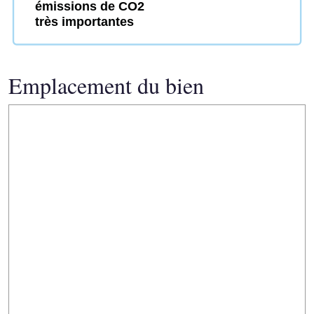
émissions de CO2
très importantes
Emplacement du bien