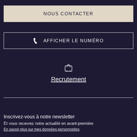
NOUS CONTACTER
AFFICHER LE NUMÉRO
Recrutement
Inscrivez-vous à notre newsletter
Et vous recevrez notre actualité en avant-première
En savoir plus sur mes données personnelles