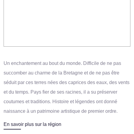
Un enchantement au bout du monde. Difficile de ne pas
succomber au charme de la Bretagne et de ne pas être
séduit par ces terres nées des caprices des eaux, des vents
et du temps. Pays fier de ses racines, il a su préserver
coutumes et traditions. Histoire et légendes ont donné
naissance à un patrimoine artistique de premier ordre.
En savoir plus sur la région