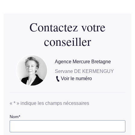
Contactez votre
conseiller
Agence Mercure Bretagne
Servane DE KERMENGUY
Voir le numéro
«
*
» indique les champs nécessaires
Nom
*