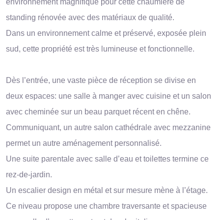
environnement magnifique pour cette chaumière de
standing rénovée avec des matériaux de qualité.
Dans un environnement calme et préservé, exposée plein
sud, cette propriété est très lumineuse et fonctionnelle.
Dès l’entrée, une vaste pièce de réception se divise en
deux espaces: une salle à manger avec cuisine et un salon
avec cheminée sur un beau parquet récent en chêne.
Communiquant, un autre salon cathédrale avec mezzanine
permet un autre aménagement personnalisé.
Une suite parentale avec salle d’eau et toilettes termine ce
rez-de-jardin.
Un escalier design en métal et sur mesure mène à l’étage.
Ce niveau propose une chambre traversante et spacieuse