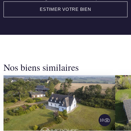
ESTIMER VOTRE BIEN
Nos biens similaires
10