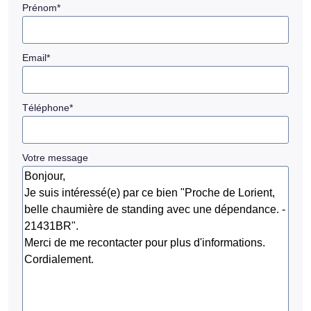
Prénom
*
Email
*
Téléphone
*
Votre message