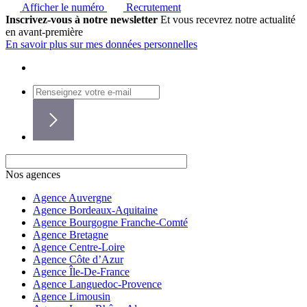
Afficher le numéro
Recrutement
Inscrivez-vous à notre newsletter
Et vous recevrez notre actualité
en avant-première
En savoir plus sur mes données personnelles
Nos agences
Agence Auvergne
Agence Bordeaux-Aquitaine
Agence Bourgogne Franche-Comté
Agence Bretagne
Agence Centre-Loire
Agence Côte d’Azur
Agence Île-De-France
Agence Languedoc-Provence
Agence Limousin