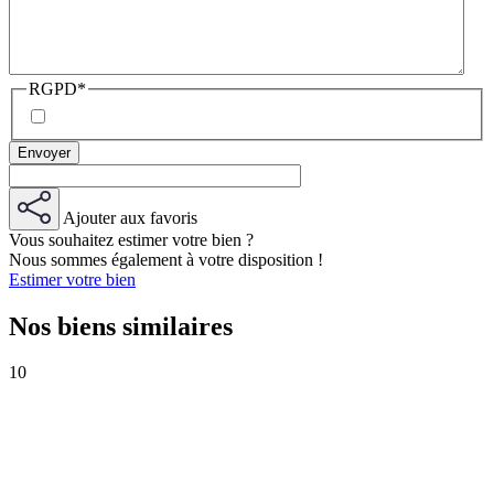
RGPD
*
Ajouter aux favoris
Vous souhaitez estimer votre bien ?
Nous sommes également à votre disposition !
Estimer votre bien
Nos biens similaires
10