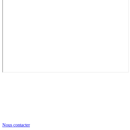
Nous contacter