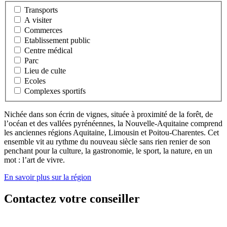
Transports
A visiter
Commerces
Etablissement public
Centre médical
Parc
Lieu de culte
Ecoles
Complexes sportifs
Nichée dans son écrin de vignes, située à proximité de la forêt, de
l’océan et des vallées pyrénéennes, la Nouvelle-Aquitaine comprend
les anciennes régions Aquitaine, Limousin et Poitou-Charentes. Cet
ensemble vit au rythme du nouveau siècle sans rien renier de son
penchant pour la culture, la gastronomie, le sport, la nature, en un
mot : l’art de vivre.
En savoir plus sur la région
Contactez votre conseiller