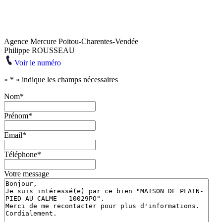
Agence Mercure Poitou-Charentes-Vendée
Philippe ROUSSEAU
Voir le numéro
«
*
» indique les champs nécessaires
Nom
*
Prénom
*
Email
*
Téléphone
*
Votre message