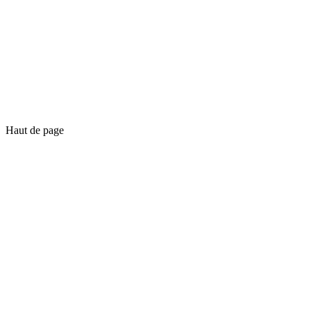
Haut de page