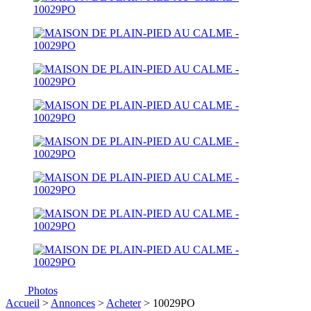
Photos
Accueil
>
Annonces
>
Acheter
> 10029PO