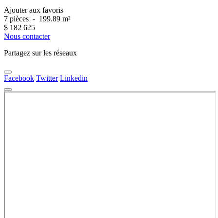
Ajouter aux favoris
7 pièces
-
199.89 m²
$
182 625
Nous contacter
Partagez sur les réseaux
Facebook
Twitter
Linkedin