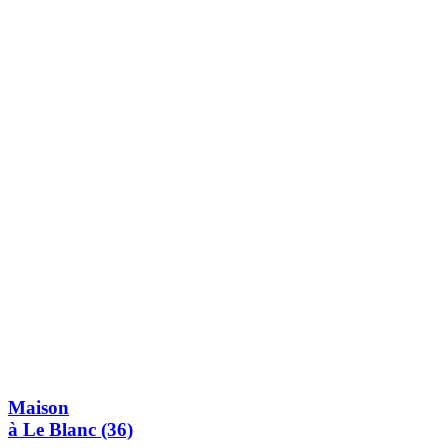
Maison
à Le Blanc (36)