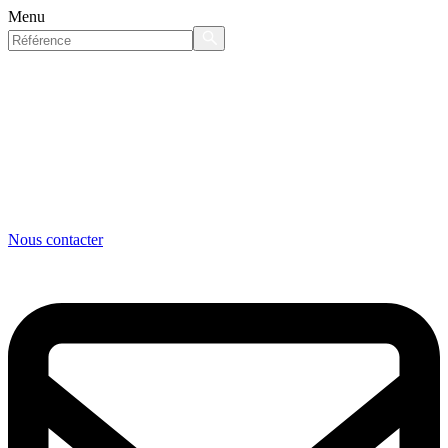
Menu
Nous contacter