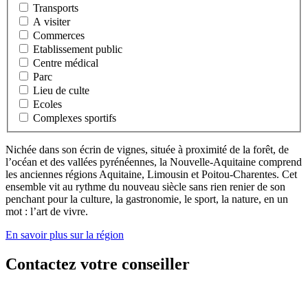
Transports
A visiter
Commerces
Etablissement public
Centre médical
Parc
Lieu de culte
Ecoles
Complexes sportifs
Nichée dans son écrin de vignes, située à proximité de la forêt, de
l’océan et des vallées pyrénéennes, la Nouvelle-Aquitaine comprend
les anciennes régions Aquitaine, Limousin et Poitou-Charentes. Cet
ensemble vit au rythme du nouveau siècle sans rien renier de son
penchant pour la culture, la gastronomie, le sport, la nature, en un
mot : l’art de vivre.
En savoir plus sur la région
Contactez votre conseiller