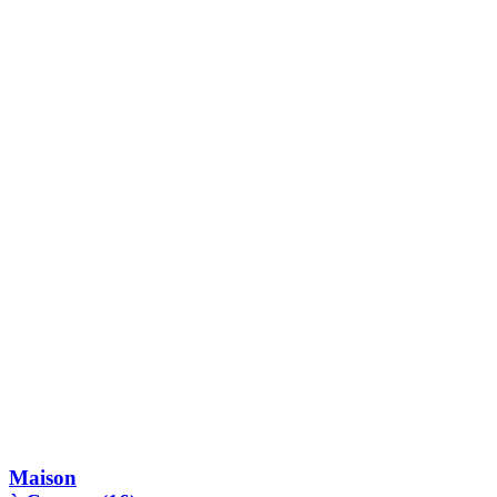
Maison