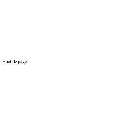
Haut de page