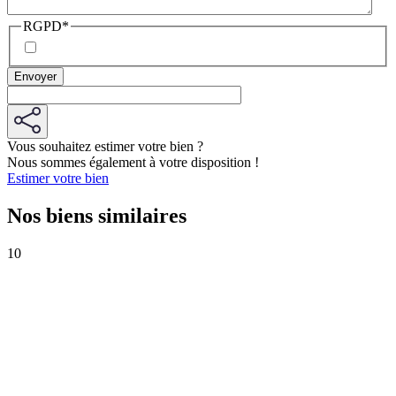
RGPD
*
Vous souhaitez estimer votre bien ?
Nous sommes également à votre disposition !
Estimer votre bien
Nos biens similaires
10