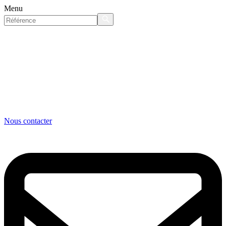
Menu
Nous contacter