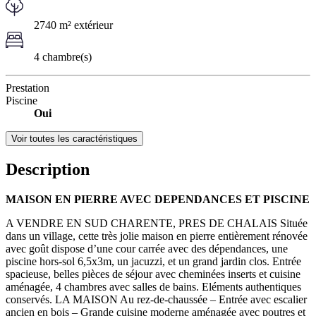
2740 m² extérieur
4 chambre(s)
Prestation
Piscine
Oui
Voir toutes les caractéristiques
Description
MAISON EN PIERRE AVEC DEPENDANCES ET PISCINE
A VENDRE EN SUD CHARENTE, PRES DE CHALAIS Située
dans un village, cette très jolie maison en pierre entièrement rénovée
avec goût dispose d’une cour carrée avec des dépendances, une
piscine hors-sol 6,5x3m, un jacuzzi, et un grand jardin clos. Entrée
spacieuse, belles pièces de séjour avec cheminées inserts et cuisine
aménagée, 4 chambres avec salles de bains. Eléments authentiques
conservés. LA MAISON Au rez-de-chaussée – Entrée avec escalier
ancien en bois – Grande cuisine moderne aménagée avec poutres et