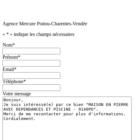
Agence Mercure Poitou-Charentes-Vendée
«
*
» indique les champs nécessaires
Nom
*
Prénom
*
Email
*
Téléphone
*
Votre message