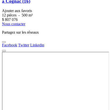
à Cognac (16)
Ajouter aux favoris
12 pièces
-
500 m²
$
807 076
Nous contacter
Partagez sur les réseaux
Facebook
Twitter
Linkedin