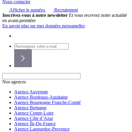
Nous contacter
Afficher le numéro
Recrutement
Inscrivez-vous à notre newsletter
Et vous recevrez notre actualité
en avant-première
En savoir plus sur mes données personnelles
Nos agences
Agence Auvergne
Agence Bordeaux-Aquitaine
Agence Bourgogne Franche-Comté
Agence Bretagne
Agence Centre-Loire
Agence Côte d’Azur
Agence Île-De-France
Agence Languedoc-Provence