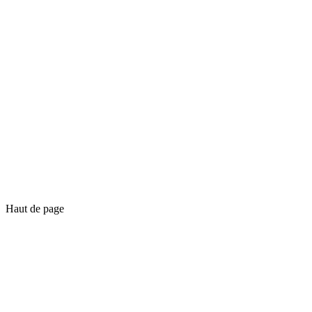
Haut de page