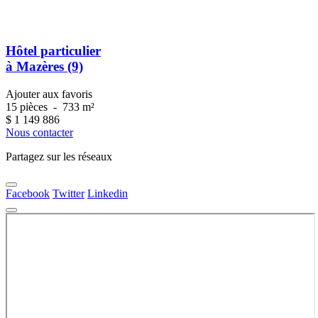
Hôtel particulier
à Mazères (9)
Ajouter aux favoris
15 pièces
-
733 m²
$
1 149 886
Nous contacter
Partagez sur les réseaux
Facebook
Twitter
Linkedin