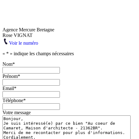
Agence Mercure Bretagne
Rose VIGNAT
Voir le numéro
«
*
» indique les champs nécessaires
Nom
*
Prénom
*
Email
*
Téléphone
*
Votre message