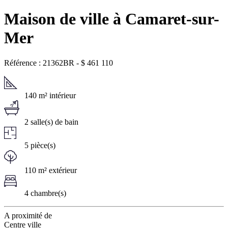
Maison de ville à Camaret-sur-
Mer
Référence : 21362BR
-
$
461 110
140 m² intérieur
2 salle(s) de bain
5 pièce(s)
110 m² extérieur
4 chambre(s)
A proximité de
Centre ville