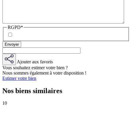
RGPD
*
Ajouter aux favoris
Vous souhaitez estimer votre bien ?
Nous sommes également à votre disposition !
Estimer votre bien
Nos biens similaires
10