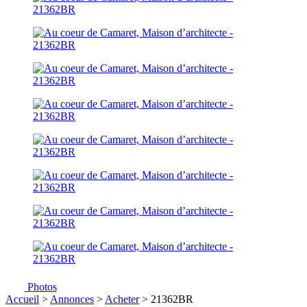
Photos
Accueil
>
Annonces
>
Acheter
> 21362BR