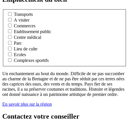
Transports
A visiter
Commerces
Etablissement public
Centre médical
Parc
Lieu de culte
Ecoles
Complexes sportifs
Un enchantement au bout du monde. Difficile de ne pas succomber
au charme de la Bretagne et de ne pas être séduit par ces terres nées
des caprices des eaux, des vents et du temps. Pays fier de ses
racines, il a su préserver coutumes et traditions. Histoire et légendes
ont donné naissance à un patrimoine artistique de premier ordre.
En savoir plus sur la région
Contactez votre conseiller