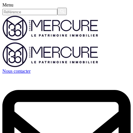
Menu
Nous contacter