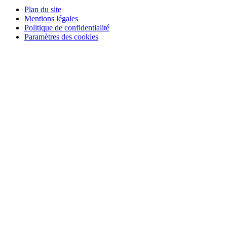
Plan du site
Mentions légales
Politique de confidentialité
Paramètres des cookies