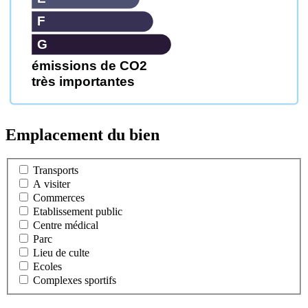
F
G
émissions de CO2
très importantes
Emplacement du bien
Transports
A visiter
Commerces
Etablissement public
Centre médical
Parc
Lieu de culte
Ecoles
Complexes sportifs