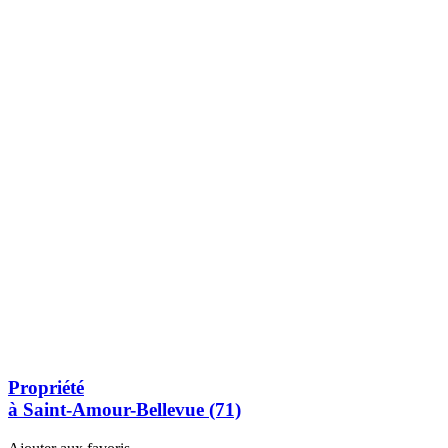
Propriété
à Saint-Amour-Bellevue (71)