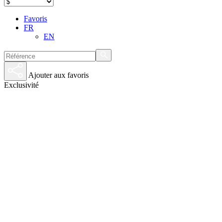
Favoris
FR
EN
Ajouter aux favoris
Exclusivité