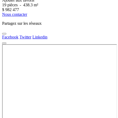
Ajouter aux favoris
19 pièces
-
438.3 m²
$
982 477
Nous contacter
Partagez sur les réseaux
Facebook
Twitter
Linkedin