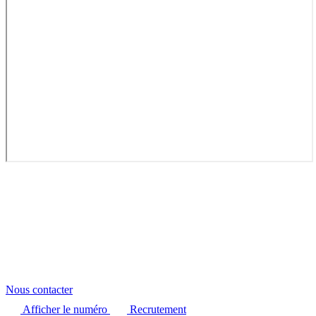
Nous contacter
Afficher le numéro
Recrutement