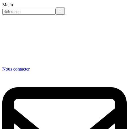
Menu
Nous contacter