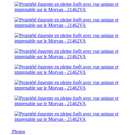
Photos