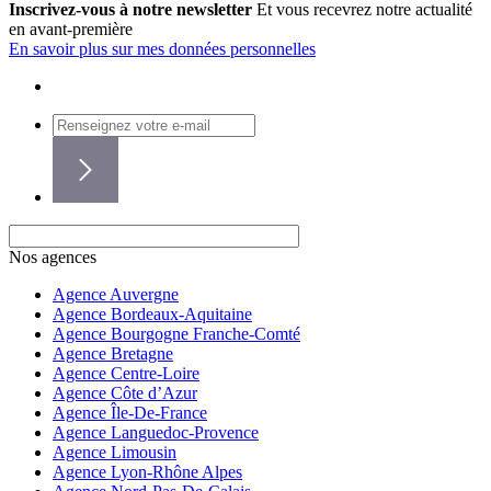
Inscrivez-vous à notre newsletter
Et vous recevrez notre actualité
en avant-première
En savoir plus sur mes données personnelles
Nos agences
Agence Auvergne
Agence Bordeaux-Aquitaine
Agence Bourgogne Franche-Comté
Agence Bretagne
Agence Centre-Loire
Agence Côte d’Azur
Agence Île-De-France
Agence Languedoc-Provence
Agence Limousin
Agence Lyon-Rhône Alpes