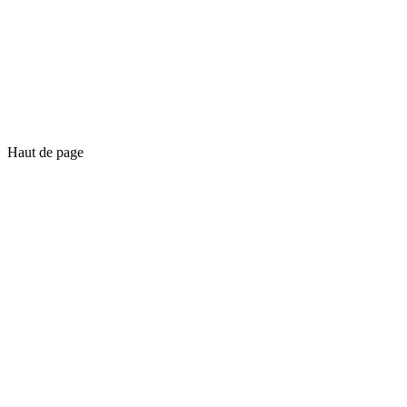
Haut de page