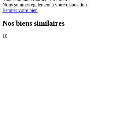
Nous sommes également à votre disposition !
Estimer votre bien
Nos biens similaires
10