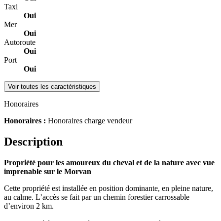
Taxi
Oui
Mer
Oui
Autoroute
Oui
Port
Oui
Voir toutes les caractéristiques
Honoraires
Honoraires :
Honoraires charge vendeur
Description
Propriété pour les amoureux du cheval et de la nature avec vue
imprenable sur le Morvan
Cette propriété est installée en position dominante, en pleine nature,
au calme. L’accès se fait par un chemin forestier carrossable
d’environ 2 km.