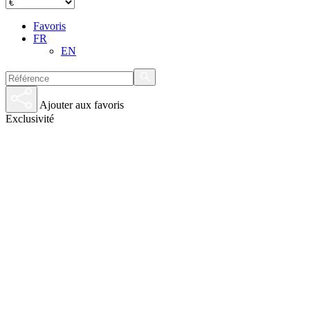
Favoris
FR
EN
Ajouter aux favoris
Exclusivité