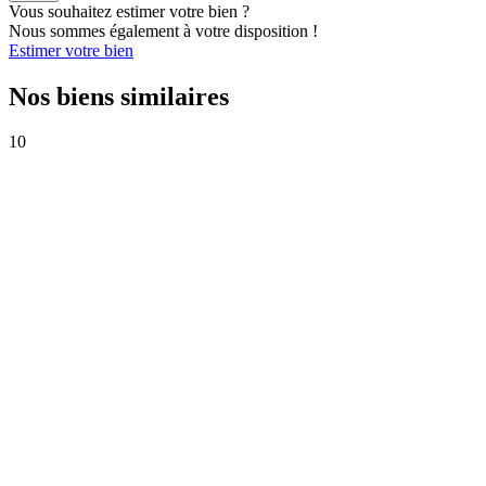
Vous souhaitez estimer votre bien ?
Nous sommes également à votre disposition !
Estimer votre bien
Nos biens similaires
10