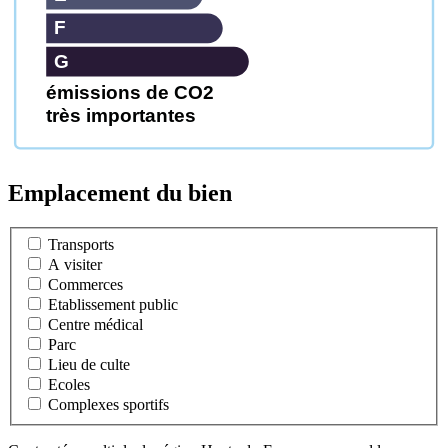
F
G
émissions de CO2
très importantes
Emplacement du bien
Transports
A visiter
Commerces
Etablissement public
Centre médical
Parc
Lieu de culte
Ecoles
Complexes sportifs