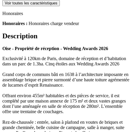
Voir toutes les caractéristiques
Honoraires
Honoraires :
Honoraires charge vendeur
Description
Oise - Propriété de réception - Wedding Awards 2026
Exclusivité à 120km de Paris, domaine de réception et d’habitation
dans un parc de 1.3ha. Cinq étoiles aux Wedding Awards 2026
Grand corps de communs bâti en 1638 à l’architecture imposante en
assemblage brique et pierre surmonté d’une haute toiture agrémentée
de lucarnes d’esprit Renaissance.
Offrant environ 455m² habitables et des pièces de service, il est
complété par une maison annexe de 175 m² et deux vastes granges
dont l’une aménagée en salle de réception de 280m². L’ensemble
offre une trentaine de couchages.
Rez-de-chaussée : entrée, salon à plafond en voutes de briques et
grande cheminée, belle cuisine de campagne, salle à manger, suite