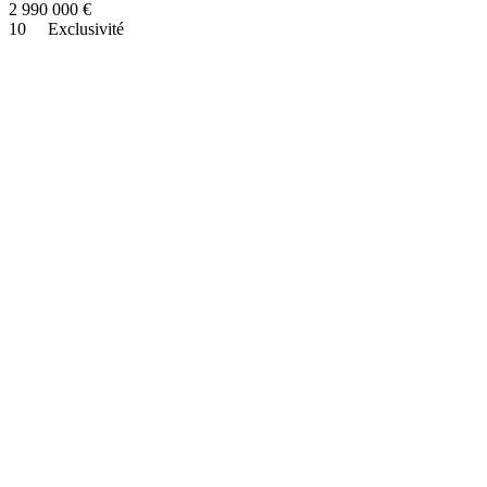
2 990 000
€
10
Exclusivité