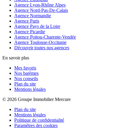
Agence Lyon-Rhône Alpes
Agence Nord-Pas-De-Calais
Agence Normandie
Agence Paris
Agence Pays de la Loire
Agence Picardie
Agence Poitou-Charente-Vendée
Agence Toulouse-Occitanie
Découvrir toutes nos agences
En savoir plus
Mes favoris
Nos barèmes
Nos conseils
Plan du site
Mentions légales
© 2026 Groupe Immobilier Mercure
Plan du site
Mentions légales
Politique de confidentialité
Paramètres des cookies