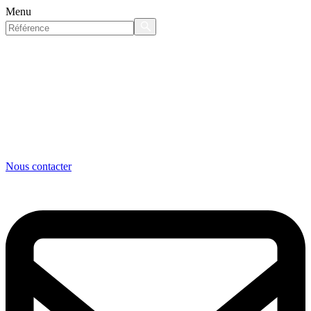
Menu
Nous contacter