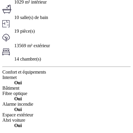
1029 m² intérieur
10 salle(s) de bain
19 pièce(s)
13569 m² extérieur
14 chambre(s)
Confort et équipements
Internet
Oui
Bâtiment
Fibre optique
Oui
Alarme incendie
Oui
Espace extérieur
Abri voiture
Oui