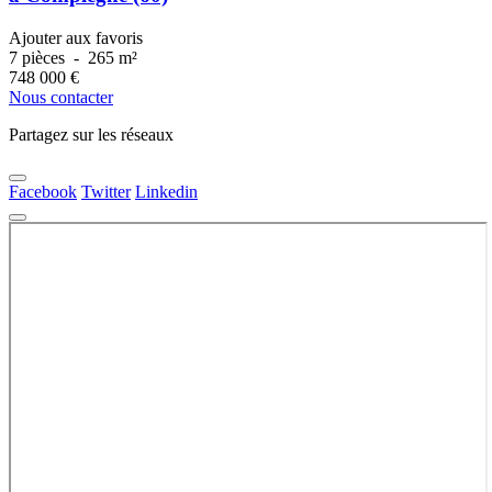
Ajouter aux favoris
7 pièces
-
265 m²
748 000
€
Nous contacter
Partagez sur les réseaux
Facebook
Twitter
Linkedin