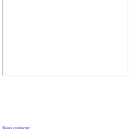
Nous contacter