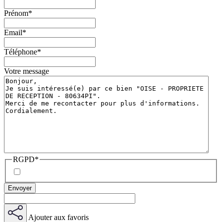
Prénom
*
Email
*
Téléphone
*
Votre message
RGPD
*
Ajouter aux favoris