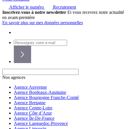
Afficher le numéro
Recrutement
Inscrivez-vous à notre newsletter
Et vous recevrez notre actualité
en avant-première
En savoir plus sur mes données personnelles
Nos agences
Agence Auvergne
Agence Bordeaux-Aquitaine
Agence Bourgogne Franche-Comté
Agence Bretagne
Agence Centre-Loire
Agence Côte d’Azur
Agence Île-De-France
Agence Languedoc-Provence
Agence Limousin