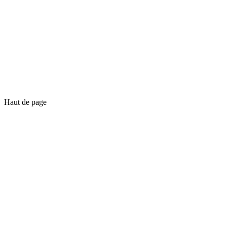
Haut de page