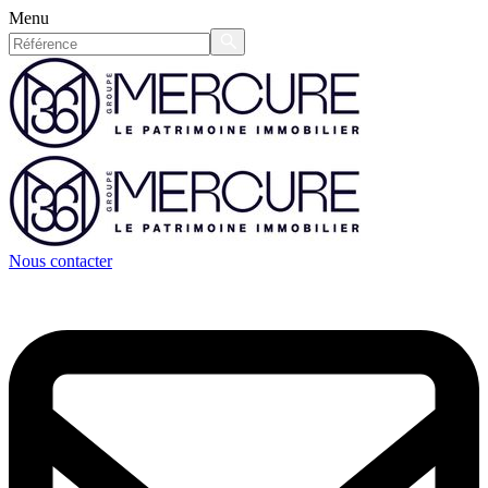
Menu
Nous contacter