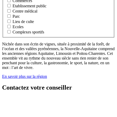
Commerces
Etablissement public
Centre médical
Parc
Lieu de culte
Ecoles
Complexes sportifs
Nichée dans son écrin de vignes, située à proximité de la forêt, de
l’océan et des vallées pyrénéennes, la Nouvelle-Aquitaine comprend
les anciennes régions Aquitaine, Limousin et Poitou-Charentes. Cet
ensemble vit au rythme du nouveau siècle sans rien renier de son
penchant pour la culture, la gastronomie, le sport, la nature, en un
mot : l’art de vivre.
En savoir plus sur la région
Contactez votre conseiller