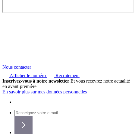
Nous contacter
Afficher le numéro
Recrutement
Inscrivez-vous à notre newsletter
Et vous recevrez notre actualité
en avant-première
En savoir plus sur mes données personnelles