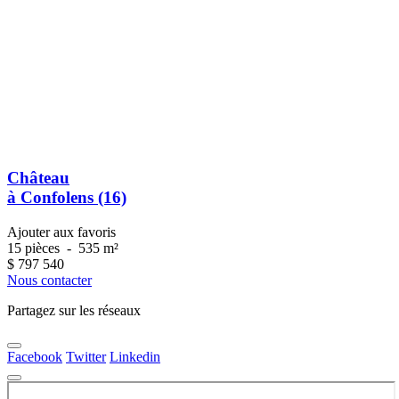
Château
à Confolens (16)
Ajouter aux favoris
15 pièces
-
535 m²
$
797 540
Nous contacter
Partagez sur les réseaux
Facebook
Twitter
Linkedin