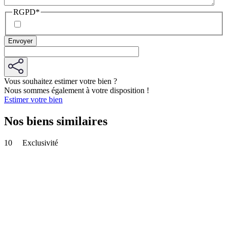
RGPD
*
Vous souhaitez estimer votre bien ?
Nous sommes également à votre disposition !
Estimer votre bien
Nos biens similaires
10
Exclusivité