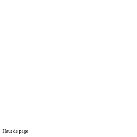
Haut de page