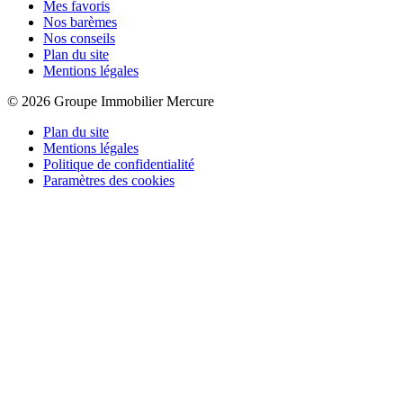
Mes favoris
Nos barèmes
Nos conseils
Plan du site
Mentions légales
© 2026 Groupe Immobilier Mercure
Plan du site
Mentions légales
Politique de confidentialité
Paramètres des cookies