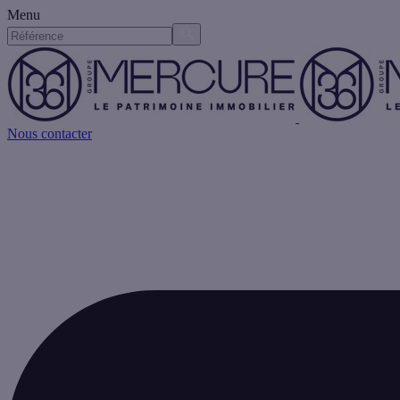
Menu
Nous contacter