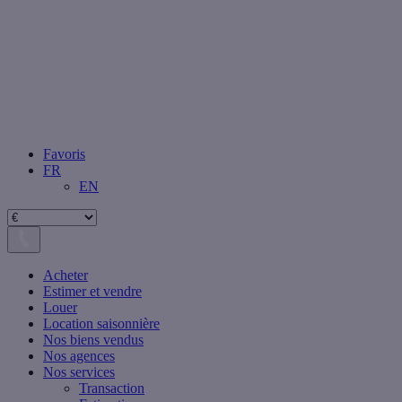
Favoris
FR
EN
Acheter
Estimer et vendre
Louer
Location saisonnière
Nos biens vendus
Nos agences
Nos services
Transaction