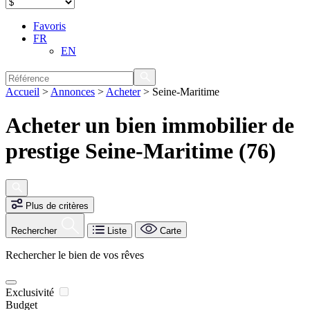
Favoris
FR
EN
Accueil
>
Annonces
>
Acheter
>
Seine-Maritime
Acheter un bien immobilier de
prestige Seine-Maritime (76)
Plus de critères
Rechercher
Liste
Carte
Rechercher le bien de vos rêves
Exclusivité
Budget