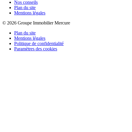
Nos conseils
Plan du site
Mentions légales
© 2026 Groupe Immobilier Mercure
Plan du site
Mentions légales
Politique de confidentialité
Paramètres des cookies