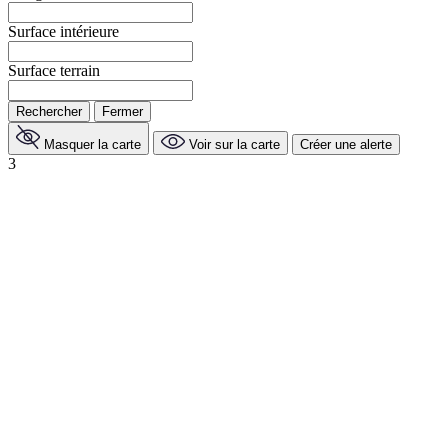
Surface intérieure
Surface terrain
Rechercher
Fermer
Masquer la carte
Voir sur la carte
Créer une alerte
3