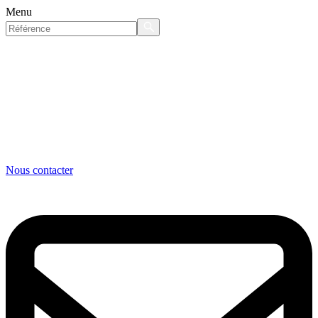
Menu
Nous contacter