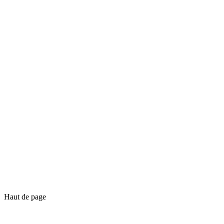
Haut de page