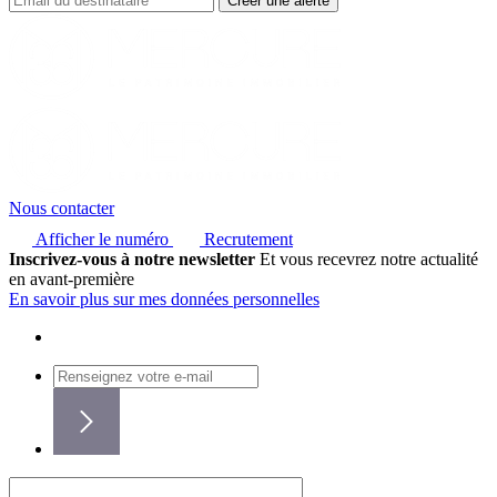
Nous contacter
Afficher le numéro
Recrutement
Inscrivez-vous à notre newsletter
Et vous recevrez notre actualité
en avant-première
En savoir plus sur mes données personnelles