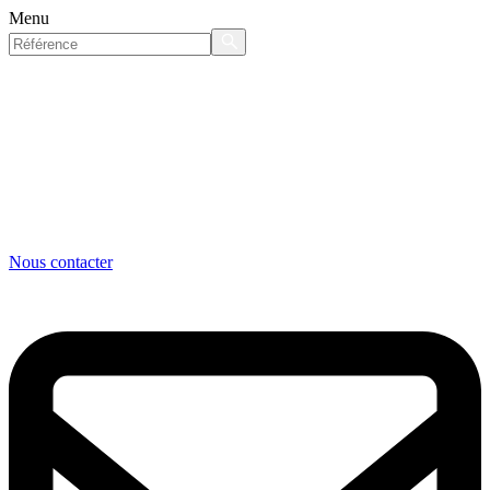
Menu
Nous contacter