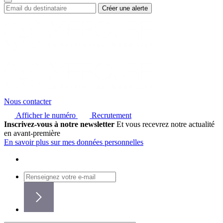
Nous contacter
Afficher le numéro
Recrutement
Inscrivez-vous à notre newsletter
Et vous recevrez notre actualité
en avant-première
En savoir plus sur mes données personnelles