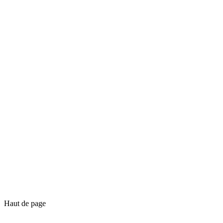
Haut de page