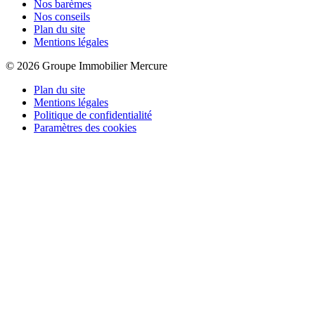
Nos barèmes
Nos conseils
Plan du site
Mentions légales
© 2026 Groupe Immobilier Mercure
Plan du site
Mentions légales
Politique de confidentialité
Paramètres des cookies