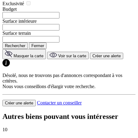
Exclusivité
Budget
Surface intérieure
Surface terrain
Rechercher
Fermer
Masquer la carte
Voir sur la carte
Créer une alerte
Désolé, nous ne trouvons pas d'annonces correspondant à vos
critères.
Nous vous conseillons d'élargir votre recherche.
Contacter un conseiller
Créer une alerte
Autres biens pouvant vous intéresser
10