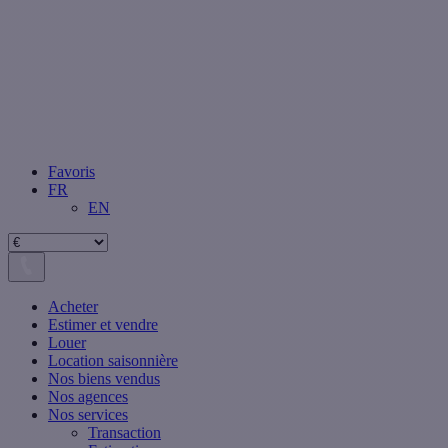
Favoris
FR
EN
Acheter
Estimer et vendre
Louer
Location saisonnière
Nos biens vendus
Nos agences
Nos services
Transaction