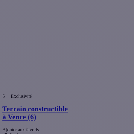
5
Exclusivité
Terrain constructible
à Vence (6)
Ajouter aux favoris