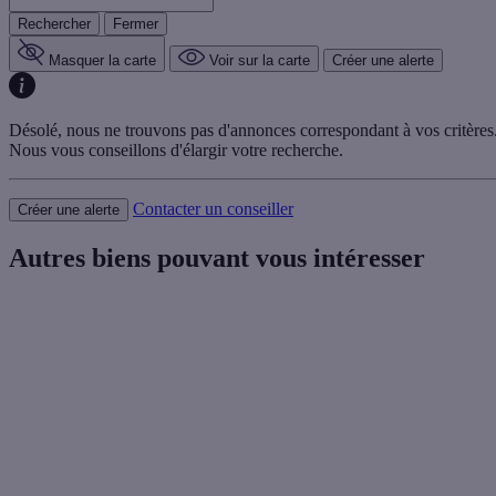
Rechercher
Fermer
Masquer la carte
Voir sur la carte
Créer une alerte
Désolé, nous ne trouvons pas d'annonces correspondant à vos critères
Nous vous conseillons d'élargir votre recherche.
Contacter un conseiller
Créer une alerte
Autres biens pouvant vous intéresser