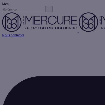
Menu
Nous contacter