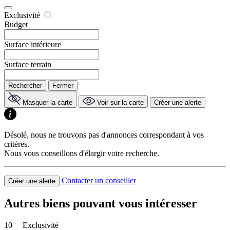
Exclusivité
Budget
Surface intérieure
Surface terrain
Rechercher
Fermer
Masquer la carte
Voir sur la carte
Créer une alerte
Désolé, nous ne trouvons pas d'annonces correspondant à vos
critères.
Nous vous conseillons d'élargir votre recherche.
Contacter un conseiller
Créer une alerte
Autres biens pouvant vous intéresser
10
Exclusivité