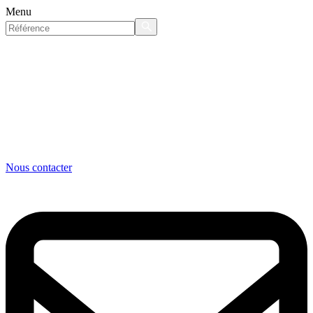
Menu
Nous contacter