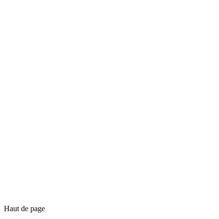
Haut de page