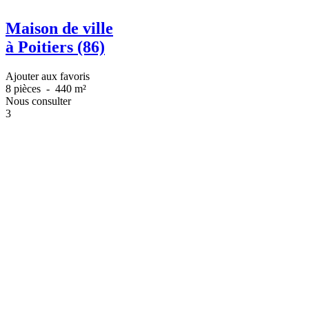
Maison de ville
à Poitiers (86)
Ajouter aux favoris
8 pièces
-
440 m²
Nous consulter
3