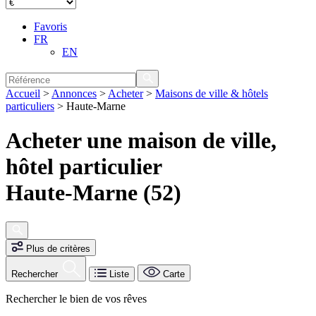
Favoris
FR
EN
Accueil
>
Annonces
>
Acheter
>
Maisons de ville & hôtels
particuliers
>
Haute-Marne
Acheter une maison de ville,
hôtel particulier
Haute-Marne (52)
Plus de critères
Rechercher
Liste
Carte
Rechercher le bien de vos rêves