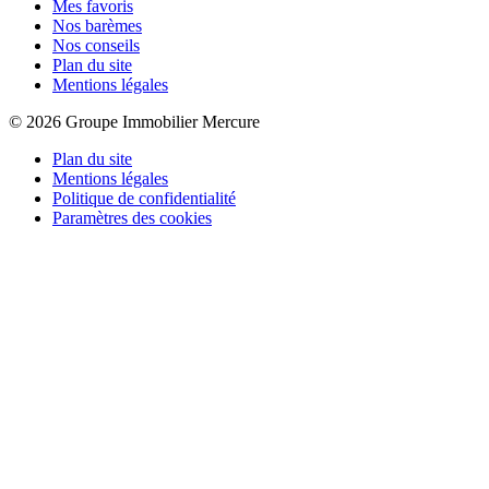
Mes favoris
Nos barèmes
Nos conseils
Plan du site
Mentions légales
© 2026 Groupe Immobilier Mercure
Plan du site
Mentions légales
Politique de confidentialité
Paramètres des cookies