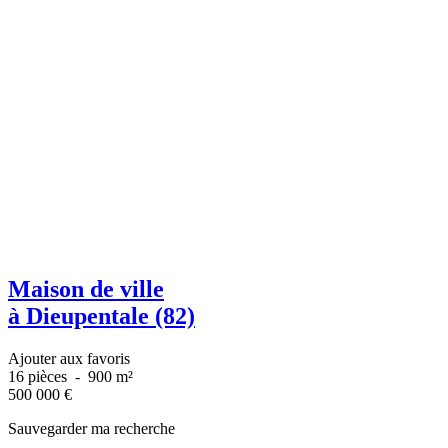
Maison de ville
à Dieupentale (82)
Ajouter aux favoris
16 pièces
-
900 m²
500 000
€
Sauvegarder ma recherche