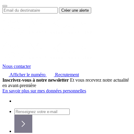
Nous contacter
Afficher le numéro
Recrutement
Inscrivez-vous à notre newsletter
Et vous recevrez notre actualité
en avant-première
En savoir plus sur mes données personnelles