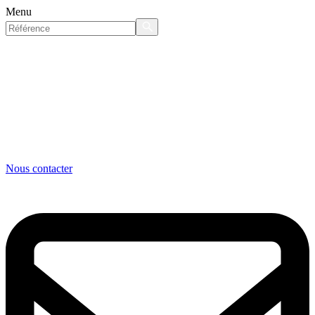
Menu
Nous contacter