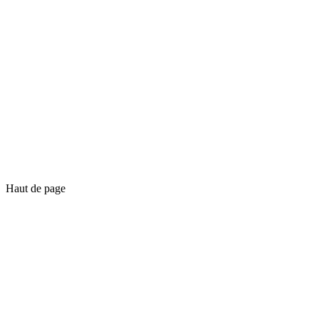
Haut de page