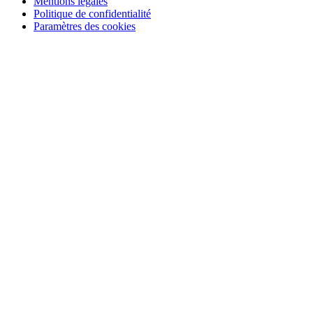
Mentions légales
Politique de confidentialité
Paramètres des cookies