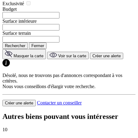
Exclusivité
Budget
Surface intérieure
Surface terrain
Rechercher
Fermer
Masquer la carte
Voir sur la carte
Créer une alerte
Désolé, nous ne trouvons pas d'annonces correspondant à vos
critères.
Nous vous conseillons d'élargir votre recherche.
Contacter un conseiller
Créer une alerte
Autres biens pouvant vous intéresser
10