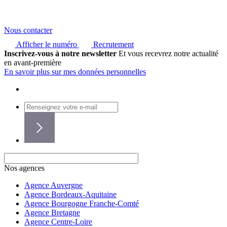
Nous contacter
Afficher le numéro
Recrutement
Inscrivez-vous à notre newsletter
Et vous recevrez notre actualité
en avant-première
En savoir plus sur mes données personnelles
Nos agences
Agence Auvergne
Agence Bordeaux-Aquitaine
Agence Bourgogne Franche-Comté
Agence Bretagne
Agence Centre-Loire