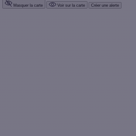
Masquer la carte
Voir sur la carte
Créer une alerte