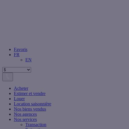
Favoris
FR
EN
Acheter
Estimer et vendre
Louer
Location saisonnière
Nos biens vendus
Nos agences
Nos services
Transaction