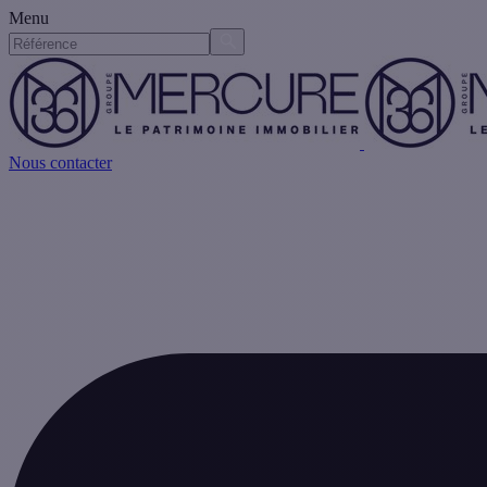
Menu
Nous contacter