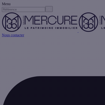
Menu
Nous contacter