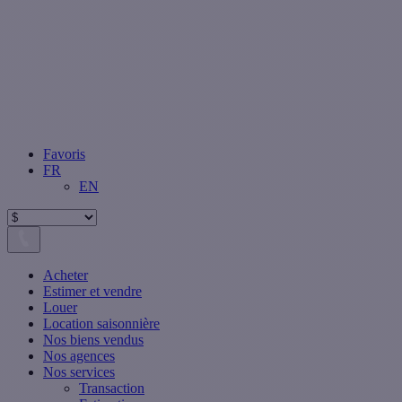
Favoris
FR
EN
Acheter
Estimer et vendre
Louer
Location saisonnière
Nos biens vendus
Nos agences
Nos services
Transaction