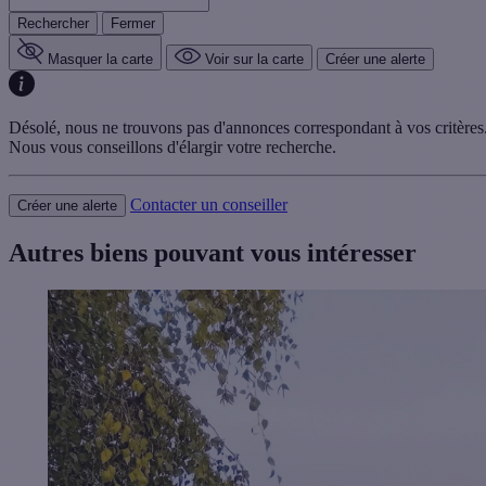
Rechercher
Fermer
Masquer la carte
Voir sur la carte
Créer une alerte
Désolé, nous ne trouvons pas d'annonces correspondant à vos critères
Nous vous conseillons d'élargir votre recherche.
Contacter un conseiller
Créer une alerte
Autres biens pouvant vous intéresser