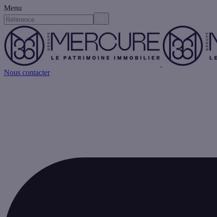
Menu
Nous contacter