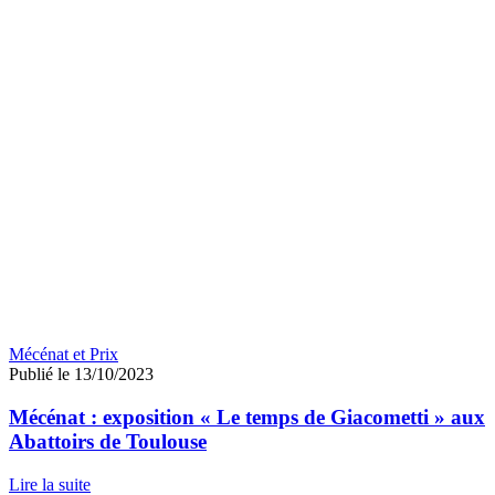
Mécénat et Prix
Publié le 13/10/2023
Mécénat : exposition « Le temps de Giacometti » aux
Abattoirs de Toulouse
Lire la suite