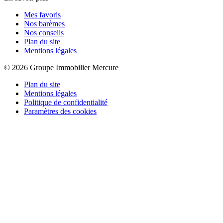
Mes favoris
Nos barèmes
Nos conseils
Plan du site
Mentions légales
© 2026 Groupe Immobilier Mercure
Plan du site
Mentions légales
Politique de confidentialité
Paramètres des cookies