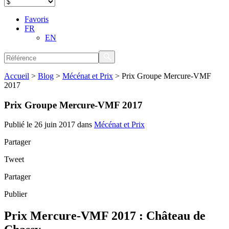
Favoris
FR
EN
Accueil
>
Blog
>
Mécénat et Prix
>
Prix Groupe Mercure-VMF
2017
Prix Groupe Mercure-VMF 2017
Publié le 26 juin 2017 dans
Mécénat et Prix
Partager
Tweet
Partager
Publier
Prix Mercure-VMF 2017 : Château de