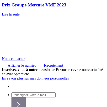
Prix Groupe Mercure VMF 2023
Lire la suite
Nous contacter
Afficher le numéro
Recrutement
Inscrivez-vous à notre newsletter
Et vous recevrez notre actualité
en avant-première
En savoir plus sur mes données personnelles