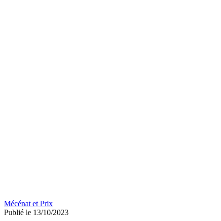
Mécénat et Prix
Publié le 13/10/2023