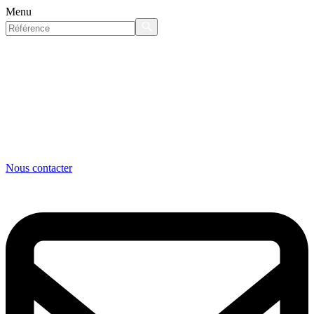
Menu
Nous contacter