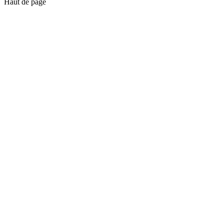
Haut de page