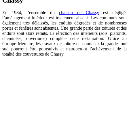
Chassy
En 1984, l’ensemble du
château de Chassy
est négligé,
l’aménagement intérieur est totalement absent. Les communs sont
également très délaissés, les enduits dégradés et de nombreuses
portes et fenêtres sont absentes. Une grande partie des toitures et des
enduits sont alors refaits. La réfection des intérieurs (sols, plafonds,
cheminées, ouvertures) complète cette restauration. Grâce au
Groupe Mercure, les travaux de toiture en cours sur la grande tour
sud pourront être poursuivis et marqueront l’achèvement de la
totalité des couvertures de Chassy.