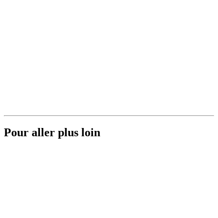
Pour aller plus loin