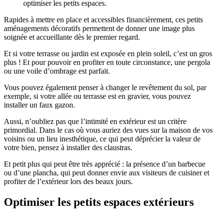
optimiser les petits espaces.
Rapides à mettre en place et accessibles financièrement, ces petits
aménagements décoratifs permettent de donner une image plus
soignée et accueillante dès le premier regard.
Et si votre terrasse ou jardin est exposée en plein soleil, c’est un gros
plus ! Et pour pouvoir en profiter en toute circonstance, une pergola
ou une voile d’ombrage est parfait.
Vous pouvez également penser à changer le revêtement du sol, par
exemple, si votre allée ou terrasse est en gravier, vous pouvez
installer un faux gazon.
Aussi, n’oubliez pas que l’intimité en extérieur est un critère
primordial. Dans le cas où vous auriez des vues sur la maison de vos
voisins ou un lieu inesthétique, ce qui peut déprécier la valeur de
votre bien, pensez à installer des claustras.
Et petit plus qui peut être très apprécié : la présence d’un barbecue
ou d’une plancha, qui peut donner envie aux visiteurs de cuisiner et
profiter de l’extérieur lors des beaux jours.
Optimiser les petits espaces extérieurs