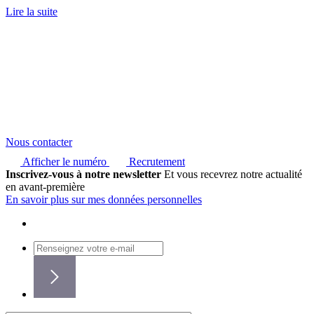
Lire la suite
Nous contacter
Afficher le numéro
Recrutement
Inscrivez-vous à notre newsletter
Et vous recevrez notre actualité
en avant-première
En savoir plus sur mes données personnelles