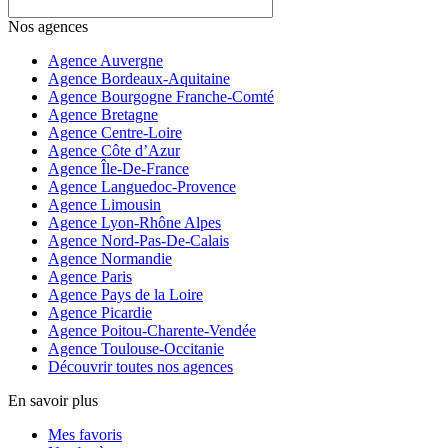
Nos agences
Agence Auvergne
Agence Bordeaux-Aquitaine
Agence Bourgogne Franche-Comté
Agence Bretagne
Agence Centre-Loire
Agence Côte d’Azur
Agence Île-De-France
Agence Languedoc-Provence
Agence Limousin
Agence Lyon-Rhône Alpes
Agence Nord-Pas-De-Calais
Agence Normandie
Agence Paris
Agence Pays de la Loire
Agence Picardie
Agence Poitou-Charente-Vendée
Agence Toulouse-Occitanie
Découvrir toutes nos agences
En savoir plus
Mes favoris