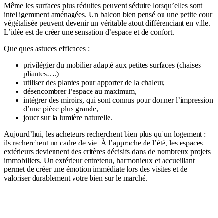
Même les surfaces plus réduites peuvent séduire lorsqu’elles sont
intelligemment aménagées. Un balcon bien pensé ou une petite cour
végétalisée peuvent devenir un véritable atout différenciant en ville.
L’idée est de créer une sensation d’espace et de confort.
Quelques astuces efficaces :
privilégier du mobilier adapté aux petites surfaces (chaises
pliantes….)
utiliser des plantes pour apporter de la chaleur,
désencombrer l’espace au maximum,
intégrer des miroirs, qui sont connus pour donner l’impression
d’une pièce plus grande,
jouer sur la lumière naturelle.
Aujourd’hui, les acheteurs recherchent bien plus qu’un logement :
ils recherchent un cadre de vie. À l’approche de l’été, les espaces
extérieurs deviennent des critères décisifs dans de nombreux projets
immobiliers. Un extérieur entretenu, harmonieux et accueillant
permet de créer une émotion immédiate lors des visites et de
valoriser durablement votre bien sur le marché.