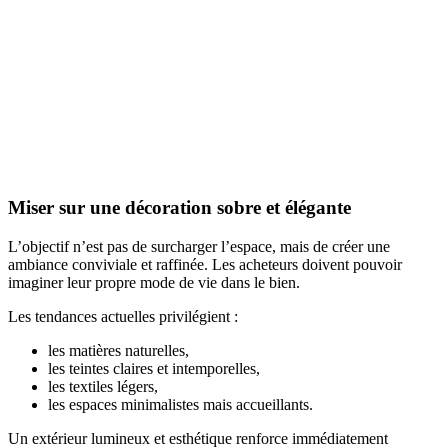
Miser sur une décoration sobre et élégante
L’objectif n’est pas de surcharger l’espace, mais de créer une
ambiance conviviale et raffinée. Les acheteurs doivent pouvoir
imaginer leur propre mode de vie dans le bien.
Les tendances actuelles privilégient :
les matières naturelles,
les teintes claires et intemporelles,
les textiles légers,
les espaces minimalistes mais accueillants.
Un extérieur lumineux et esthétique renforce immédiatement