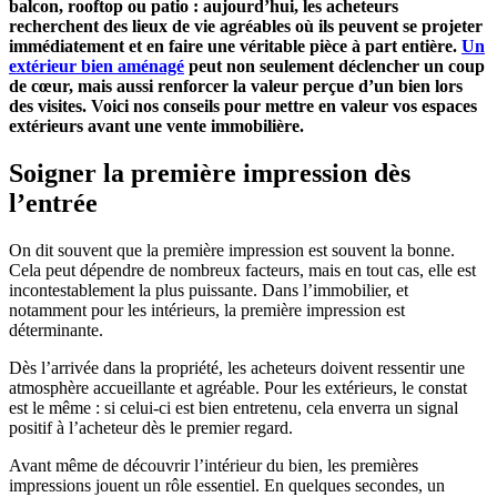
balcon, rooftop ou patio : aujourd’hui, les acheteurs
recherchent des lieux de vie agréables où ils peuvent se projeter
immédiatement et en faire une véritable pièce à part entière.
Un
extérieur bien aménagé
peut non seulement déclencher un coup
de cœur, mais aussi renforcer la valeur perçue d’un bien lors
des visites. Voici nos conseils pour mettre en valeur vos espaces
extérieurs avant une vente immobilière.
Soigner la première impression dès
l’entrée
On dit souvent que la première impression est souvent la bonne.
Cela peut dépendre de nombreux facteurs, mais en tout cas, elle est
incontestablement la plus puissante. Dans l’immobilier, et
notamment pour les intérieurs, la première impression est
déterminante.
Dès l’arrivée dans la propriété, les acheteurs doivent ressentir une
atmosphère accueillante et agréable. Pour les extérieurs, le constat
est le même : si celui-ci est bien entretenu, cela enverra un signal
positif à l’acheteur dès le premier regard.
Avant même de découvrir l’intérieur du bien, les premières
impressions jouent un rôle essentiel. En quelques secondes, un