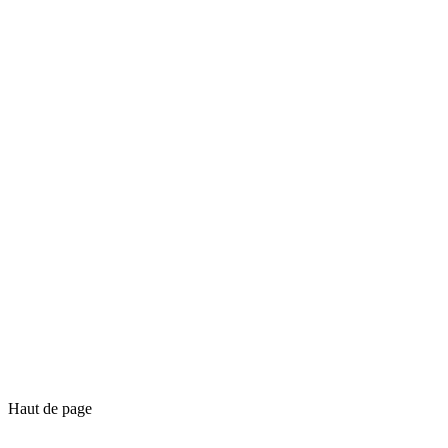
Haut de page