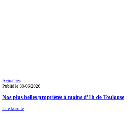
Actualités
Publié le 30/06/2026
Nos plus belles propriétés à moins d’1h de Toulouse
Lire la suite