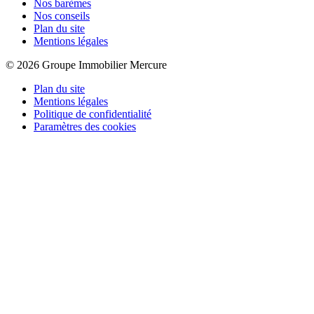
Nos barèmes
Nos conseils
Plan du site
Mentions légales
© 2026 Groupe Immobilier Mercure
Plan du site
Mentions légales
Politique de confidentialité
Paramètres des cookies