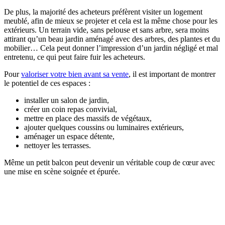
De plus, la majorité des acheteurs préfèrent visiter un logement
meublé, afin de mieux se projeter et cela est la même chose pour les
extérieurs. Un terrain vide, sans pelouse et sans arbre, sera moins
attirant qu’un beau jardin aménagé avec des arbres, des plantes et du
mobilier… Cela peut donner l’impression d’un jardin négligé et mal
entretenu, ce qui peut faire fuir les acheteurs.
Pour
valoriser votre bien avant sa vente
, il est important de montrer
le potentiel de ces espaces :
installer un salon de jardin,
créer un coin repas convivial,
mettre en place des massifs de végétaux,
ajouter quelques coussins ou luminaires extérieurs,
aménager un espace détente,
nettoyer les terrasses.
Même un petit balcon peut devenir un véritable coup de cœur avec
une mise en scène soignée et épurée.