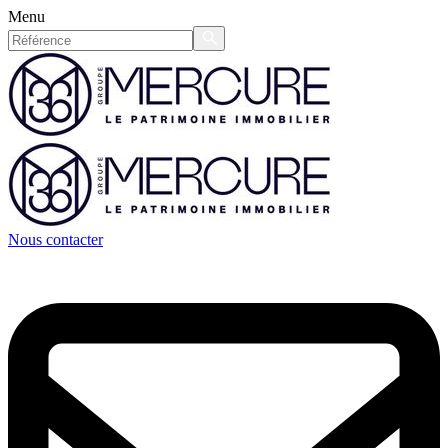
Menu
Nous contacter