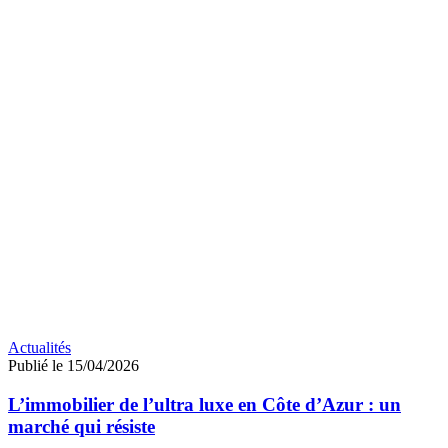
Actualités
Publié le 15/04/2026
L’immobilier de l’ultra luxe en Côte d’Azur : un
marché qui résiste