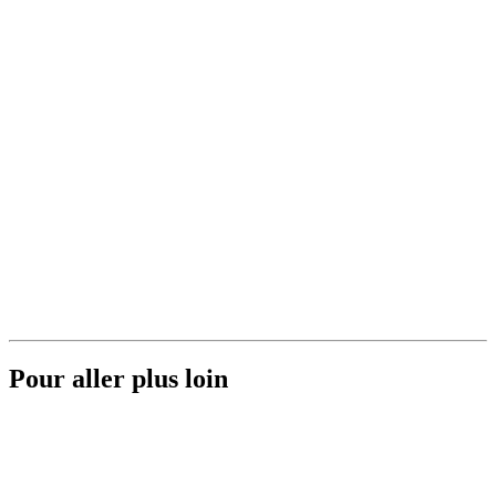
Pour aller plus loin