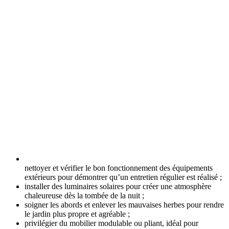
nettoyer et vérifier le bon fonctionnement des équipements
extérieurs pour démontrer qu’un entretien régulier est réalisé ;
installer des luminaires solaires pour créer une atmosphère
chaleureuse dès la tombée de la nuit ;
soigner les abords et enlever les mauvaises herbes pour rendre
le jardin plus propre et agréable ;
privilégier du mobilier modulable ou pliant, idéal pour