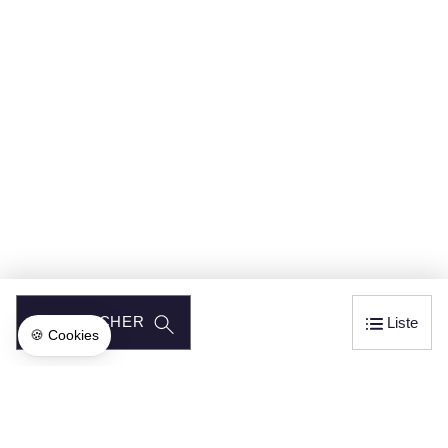
RECHERCHER
Liste