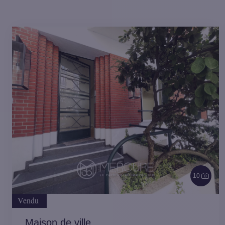
10
Vendu
Maison de ville