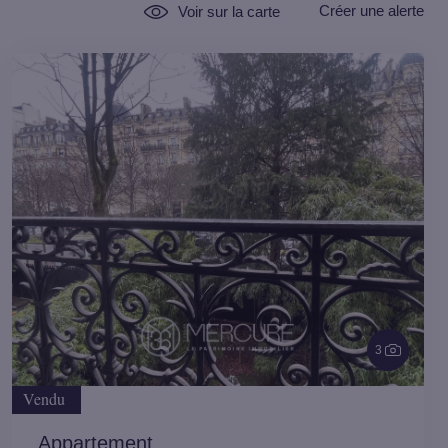
Créer une alerte
Voir sur la carte
3
Vendu
Appartement