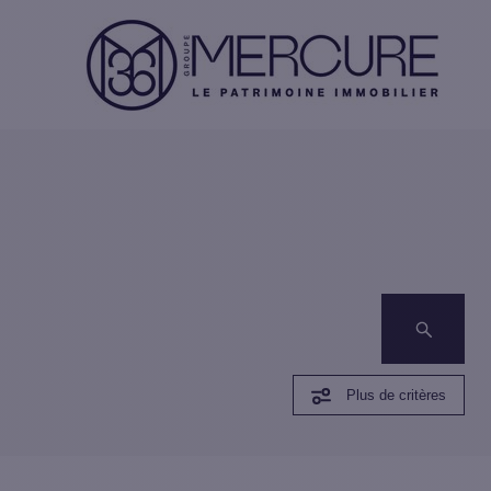
Plus de critères