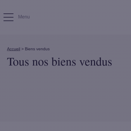
Menu
Accueil
>
Biens vendus
Tous nos biens vendus